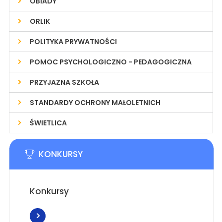
OBIADY
ORLIK
POLITYKA PRYWATNOŚCI
POMOC PSYCHOLOGICZNO - PEDAGOGICZNA
PRZYJAZNA SZKOŁA
STANDARDY OCHRONY MAŁOLETNICH
ŚWIETLICA
KONKURSY
Konkursy