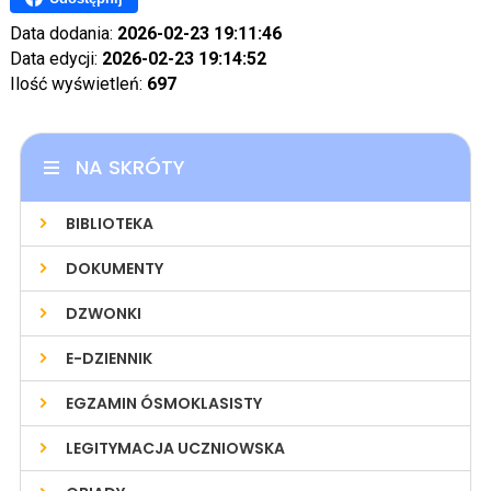
Data dodania:
2026-02-23 19:11:46
Data edycji:
2026-02-23 19:14:52
Ilość wyświetleń:
697
NA SKRÓTY
BIBLIOTEKA
DOKUMENTY
DZWONKI
E-DZIENNIK
EGZAMIN ÓSMOKLASISTY
LEGITYMACJA UCZNIOWSKA