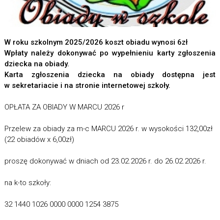
W roku szkolnym 2025/2026 koszt obiadu wynosi 6zł
Wpłaty należy dokonywać po wypełnieniu karty zgłoszenia
dziecka na obiady.
Karta zgłoszenia dziecka na obiady dostępna jest
w sekretariacie i na stronie internetowej szkoły.
OPŁATA ZA OBIADY W MARCU 2026 r
Przelew za obiady za m-c MARCU 2026 r. w wysokości 132,00zł
(22 obiadów x
6,00zł)
proszę dokonywać w dniach od 23.02.2026 r. do 26.02.2026 r.
na k-to szkoły:
32 1440 1026 0000 0000 1254 3875