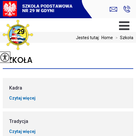
Jesteś tutaj:
Home
>
Szkoła
SZKOŁA
Kadra
Czytaj więcej
Tradycja
Czytaj więcej