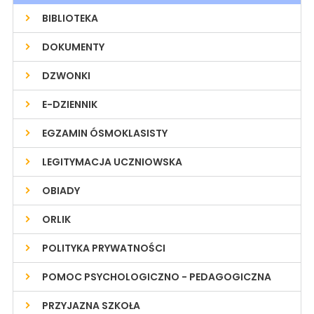
BIBLIOTEKA
DOKUMENTY
DZWONKI
E-DZIENNIK
EGZAMIN ÓSMOKLASISTY
LEGITYMACJA UCZNIOWSKA
OBIADY
ORLIK
POLITYKA PRYWATNOŚCI
POMOC PSYCHOLOGICZNO - PEDAGOGICZNA
PRZYJAZNA SZKOŁA