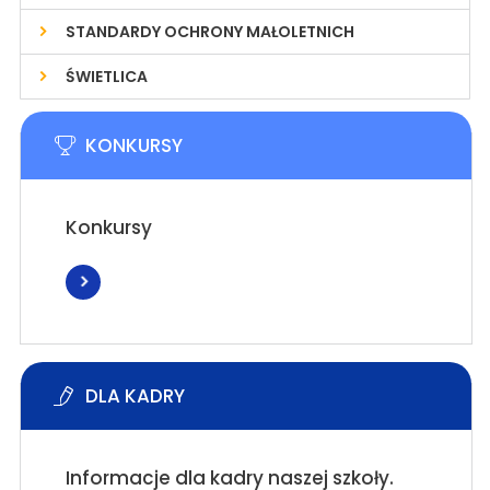
STANDARDY OCHRONY MAŁOLETNICH
ŚWIETLICA
KONKURSY
Konkursy
DLA KADRY
Informacje dla kadry naszej szkoły.