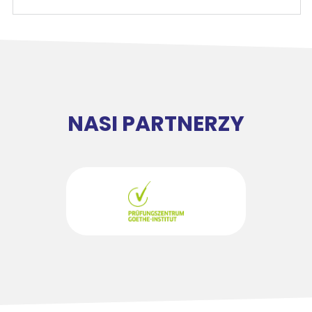
NASI PARTNERZY