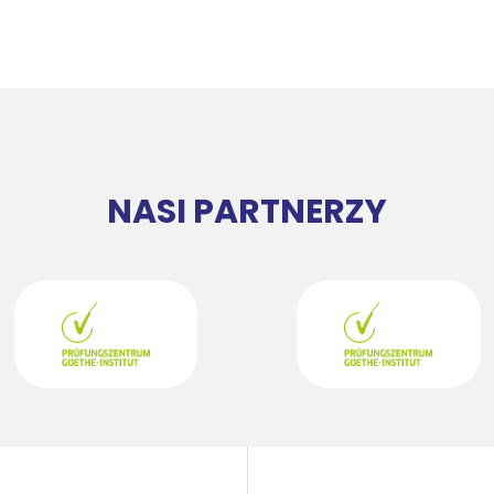
NASI PARTNERZY