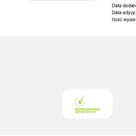
Data dodan
Data edycji
Ilość wyśw