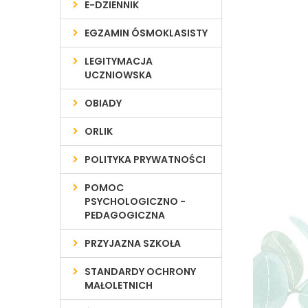
E-DZIENNIK
EGZAMIN ÓSMOKLASISTY
LEGITYMACJA
UCZNIOWSKA
OBIADY
ORLIK
POLITYKA PRYWATNOŚCI
POMOC
PSYCHOLOGICZNO -
PEDAGOGICZNA
PRZYJAZNA SZKOŁA
STANDARDY OCHRONY
MAŁOLETNICH