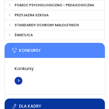
POMOC PSYCHOLOGICZNO - PEDAGOGICZNA
PRZYJAZNA SZKOŁA
STANDARDY OCHRONY MAŁOLETNICH
ŚWIETLICA
KONKURSY
Konkursy
DLA KADRY