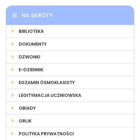
NA SKRÓTY
BIBLIOTEKA
DOKUMENTY
DZWONKI
E-DZIENNIK
EGZAMIN ÓSMOKLASISTY
LEGITYMACJA UCZNIOWSKA
OBIADY
ORLIK
POLITYKA PRYWATNOŚCI