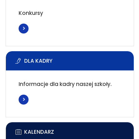
Konkursy
DLA KADRY
Informacje dla kadry naszej szkoły.
KALENDARZ