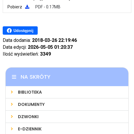
Pobierz
PDF - 0.17MB
Udostępnij
Data dodania:
2018-03-26 22:19:46
Data edycji:
2026-05-05 01:20:37
Ilość wyświetleń:
3349
NA SKRÓTY
BIBLIOTEKA
DOKUMENTY
DZWONKI
E-DZIENNIK