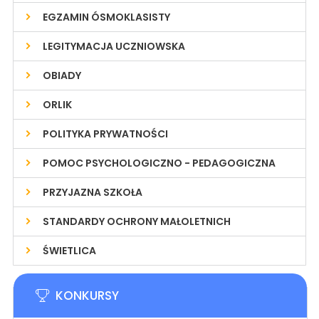
EGZAMIN ÓSMOKLASISTY
LEGITYMACJA UCZNIOWSKA
OBIADY
ORLIK
POLITYKA PRYWATNOŚCI
POMOC PSYCHOLOGICZNO - PEDAGOGICZNA
PRZYJAZNA SZKOŁA
STANDARDY OCHRONY MAŁOLETNICH
ŚWIETLICA
KONKURSY