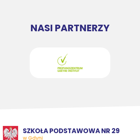
NASI PARTNERZY
SZKOŁA PODSTAWOWA NR 29
w Gdyni