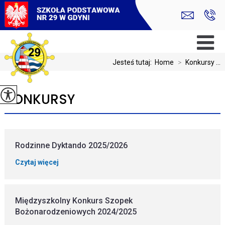
Jesteś tutaj:
Home
>
Konkursy ...
KONKURSY
Rodzinne Dyktando 2025/2026
Czytaj więcej
Międzyszkolny Konkurs Szopek
Bożonarodzeniowych 2024/2025