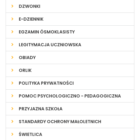
DZWONKI
E-DZIENNIK
EGZAMIN ÓSMOKLASISTY
LEGITYMACJA UCZNIOWSKA
OBIADY
ORLIK
POLITYKA PRYWATNOŚCI
POMOC PSYCHOLOGICZNO - PEDAGOGICZNA
PRZYJAZNA SZKOŁA
STANDARDY OCHRONY MAŁOLETNICH
ŚWIETLICA