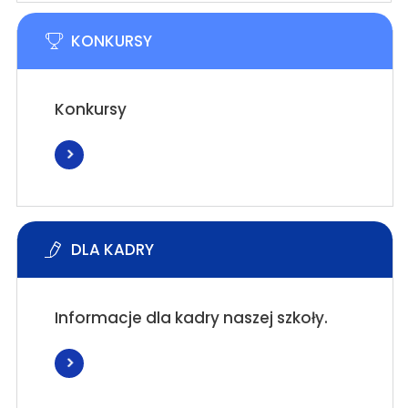
KONKURSY
Konkursy
DLA KADRY
Informacje dla kadry naszej szkoły.