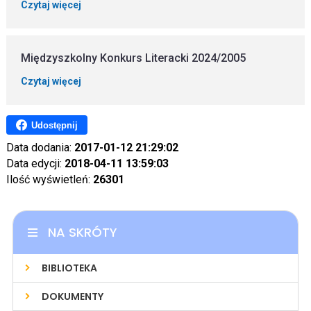
Czytaj więcej
Międzyszkolny Konkurs Literacki 2024/2005
Czytaj więcej
Udostępnij
Data dodania:
2017-01-12 21:29:02
Data edycji:
2018-04-11 13:59:03
Ilość wyświetleń:
26301
NA SKRÓTY
BIBLIOTEKA
DOKUMENTY