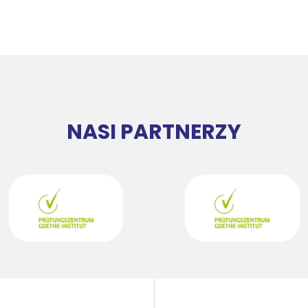
NASI PARTNERZY