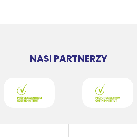
NASI PARTNERZY