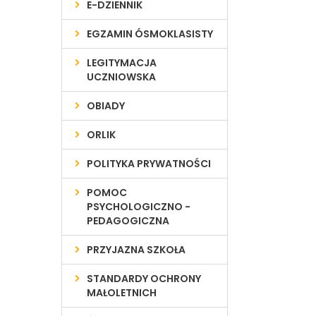
E-DZIENNIK
EGZAMIN ÓSMOKLASISTY
LEGITYMACJA
UCZNIOWSKA
OBIADY
ORLIK
POLITYKA PRYWATNOŚCI
POMOC
PSYCHOLOGICZNO -
PEDAGOGICZNA
PRZYJAZNA SZKOŁA
STANDARDY OCHRONY
MAŁOLETNICH