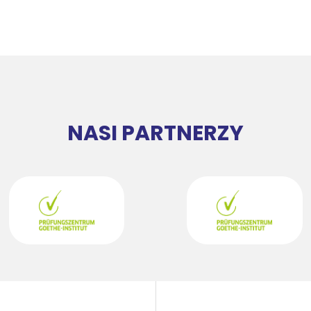
NASI PARTNERZY